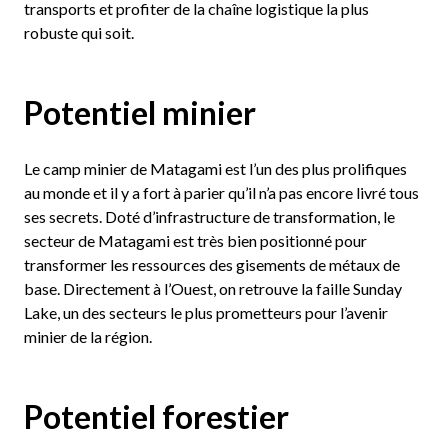
transports et profiter de la chaîne logistique la plus
robuste qui soit.
Potentiel minier
Le camp minier de Matagami est l’un des plus prolifiques
au monde et il y a fort à parier qu’il n’a pas encore livré tous
ses secrets. Doté d’infrastructure de transformation, le
secteur de Matagami est très bien positionné pour
transformer les ressources des gisements de métaux de
base. Directement à l’Ouest, on retrouve la faille Sunday
Lake, un des secteurs le plus prometteurs pour l’avenir
minier de la région.
Potentiel forestier