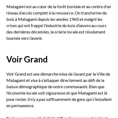
Matagami est au cœur de la forêt boréale et au centre d’un
réseau d’accès complet à la ressource. On transforme du
bois à Matagami depuis les années 1960 et malgré les
crises qui ont frappé l’industrie du bois d’œuvre au cours
des dernières décennies, la scierie locale est résolument
tournée vers l’avenir.
Voir Grand
Voir Grand est une démarche mise de l’avant par la Ville de
Matagami et vise à s’attaquer directement au défi de la
baisse démographique de notre communauté. Bien que
l’économie locale soit vigoureuse et que Matagami est là
pour rester, il n’y a pas suffisamment de gens qui s’installent
en permanence.