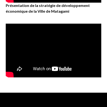
Présentation de la stratégie de développement
économique de la Ville de Matagami