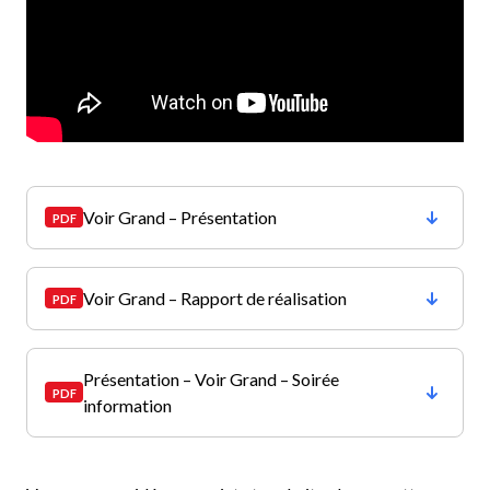
Voir Grand – Présentation
Voir Grand – Rapport de réalisation
Présentation – Voir Grand – Soirée
information