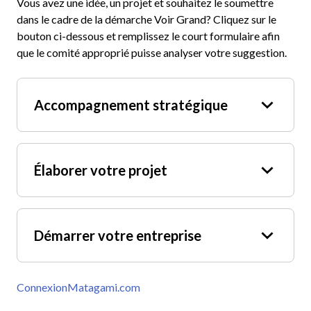
Vous avez une idée, un projet et souhaitez le soumettre
dans le cadre de la démarche Voir Grand? Cliquez sur le
bouton ci-dessous et remplissez le court formulaire afin
que le comité approprié puisse analyser votre suggestion.
Accompagnement stratégique
Op
en
Élaborer votre projet
Op
en
Démarrer votre entreprise
Op
en
ConnexionMatagami.com