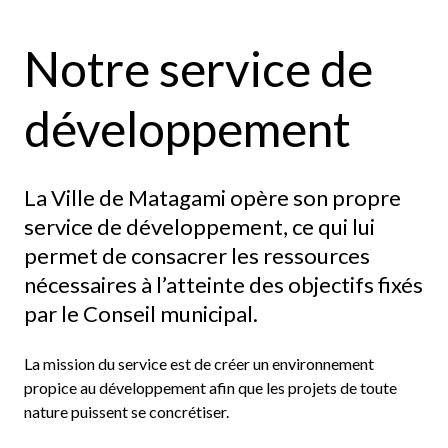
Notre service de
développement
La Ville de Matagami opère son propre
service de développement, ce qui lui
permet de consacrer les ressources
nécessaires à l’atteinte des objectifs fixés
par le Conseil municipal.
La mission du service est de créer un environnement
propice au développement afin que les projets de toute
nature puissent se concrétiser.