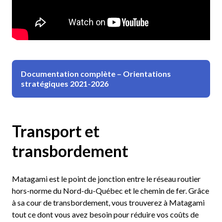
Documentation complète – Orientations
stratégiques 2021-2026
Transport et
transbordement
Matagami est le point de jonction entre le réseau routier
hors-norme du Nord-du-Québec et le chemin de fer. Grâce
à sa cour de transbordement, vous trouverez à Matagami
tout ce dont vous avez besoin pour réduire vos coûts de