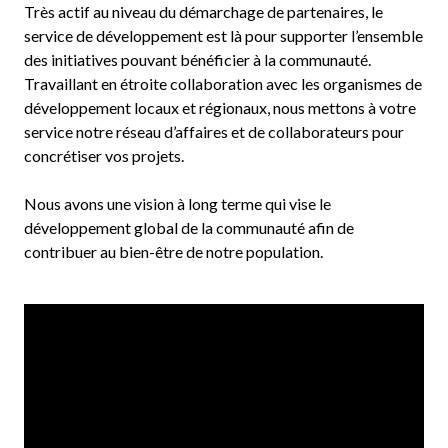
Très actif au niveau du démarchage de partenaires, le
service de développement est là pour supporter l’ensemble
des initiatives pouvant bénéficier à la communauté.
Travaillant en étroite collaboration avec les organismes de
développement locaux et régionaux, nous mettons à votre
service notre réseau d’affaires et de collaborateurs pour
concrétiser vos projets.
Nous avons une vision à long terme qui vise le
développement global de la communauté afin de
contribuer au bien-être de notre population.