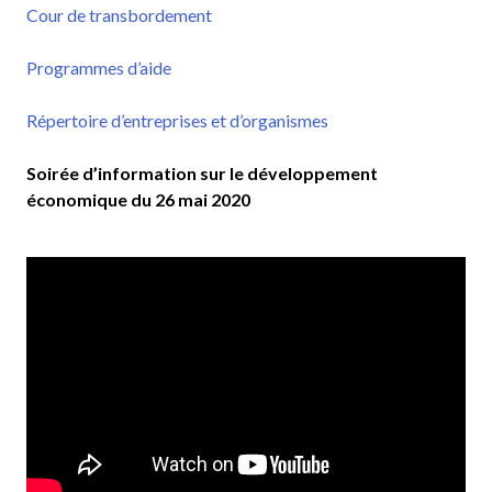
Cour de transbordement
Programmes d’aide
Répertoire d’entreprises et d’organismes
Soirée d’information sur le développement
économique du 26 mai 2020