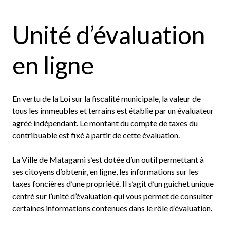
Unité d’évaluation
en ligne
En vertu de la Loi sur la fiscalité municipale, la valeur de
tous les immeubles et terrains est établie par un évaluateur
agréé indépendant. Le montant du compte de taxes du
contribuable est fixé à partir de cette évaluation.
La Ville de Matagami s’est dotée d’un outil permettant à
ses citoyens d’obtenir, en ligne, les informations sur les
taxes foncières d’une propriété. Il s’agit d’un guichet unique
centré sur l’unité d’évaluation qui vous permet de consulter
certaines informations contenues dans le rôle d’évaluation.