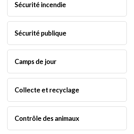
Sécurité incendie
Sécurité publique
Camps de jour
Collecte et recyclage
Contrôle des animaux