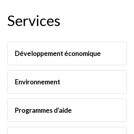
Services
Développement économique
Environnement
Programmes d’aide