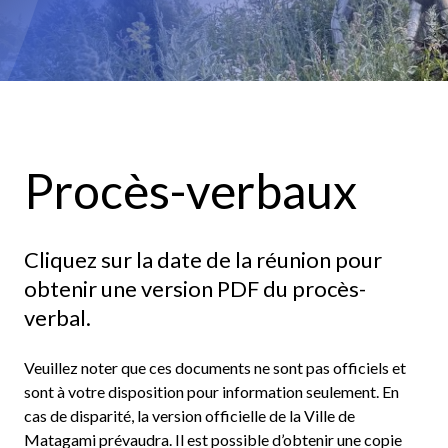
Procès-verbaux
Cliquez sur la date de la réunion pour
obtenir une version PDF du procès-
verbal.
Veuillez noter que ces documents ne sont pas officiels et
sont à votre disposition pour information seulement. En
cas de disparité, la version officielle de la Ville de
Matagami prévaudra. Il est possible d’obtenir une copie