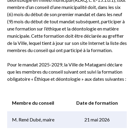
membre d’un conseil d’une municipalité doit, dans les six
(6) mois du début de son premier mandat et dans les neuf
(9) mois du début de tout mandat subséquent, participer à
une formation sur l’éthique et la déontologie en matière
municipale. Cette formation doit être déclarée au greffier
de la Ville, lequel tient à jour sur son site Internet la liste des
membres du conseil qui ont participé à la formation.
Pour le mandat 2025-2029, la Ville de Matagami déclare
que les membres du conseil suivant ont suivi la formation
obligatoire « Éthique et déontologie » aux dates suivantes :
Membre du conseil
Date de formation
M. René Dubé, maire
21 mai 2026