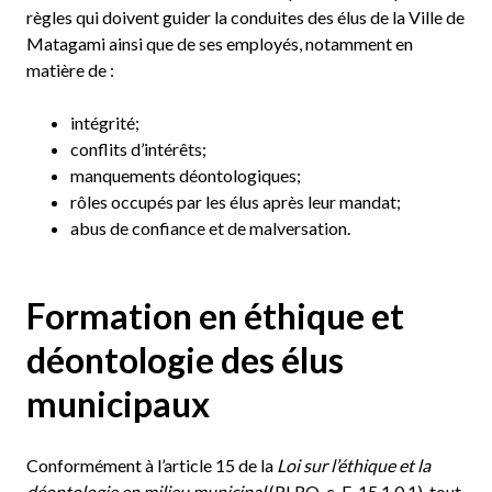
règles qui doivent guider la conduites des élus de la Ville de
Matagami ainsi que de ses employés, notamment en
matière de :
intégrité;
conflits d’intérêts;
manquements déontologiques;
rôles occupés par les élus après leur mandat;
abus de confiance et de malversation.
Formation en éthique et
déontologie des élus
municipaux
Conformément à l’article 15 de la
Loi sur l’éthique et la
déontologie en milieu municipal
(RLRQ, c. E-15.1.0.1), tout