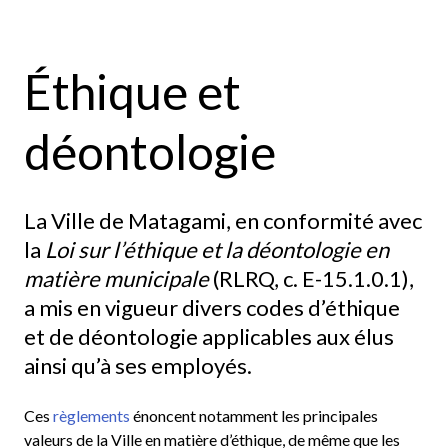
Éthique et
déontologie
La Ville de Matagami, en conformité avec
la
Loi sur l’éthique et la déontologie en
matière municipale
(RLRQ, c. E-15.1.0.1),
a mis en vigueur divers codes d’éthique
et de déontologie applicables aux élus
ainsi qu’à ses employés.
Ces
règlements
énoncent notamment les principales
valeurs de la Ville en matière d’éthique, de même que les