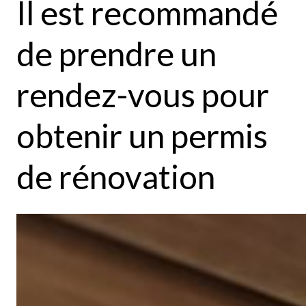
Il est recommandé
de prendre un
rendez-vous pour
obtenir un permis
de rénovation