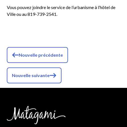
Vous pouvez joindre le service de l’urbanisme à l’hôtel de
Ville ou au 819-739-2541.
Nouvelle précédente
Nouvelle suivante